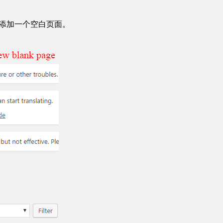
项，添加一个空白页面。