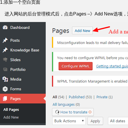
1.添加一个空白页面
进入网站的后台管理模式后，点击Pages –》Add New选