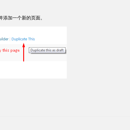
以复制并添加一个新的页面。