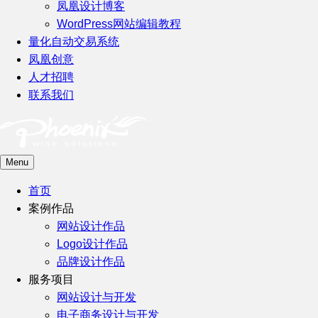
凤凰设计博客
WordPress网站编辑教程
量化自动交易系统
凤凰创意
人才招聘
联系我们
Menu
首页
案例作品
网站设计作品
Logo设计作品
品牌设计作品
服务项目
网站设计与开发
电子商务设计与开发