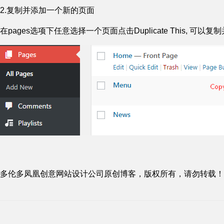
2.复制并添加一个新的页面
在pages选项下任意选择一个页面点击Duplicate This, 可
多伦多凤凰创意网站设计公司原创博客，版权所有，请勿转载！