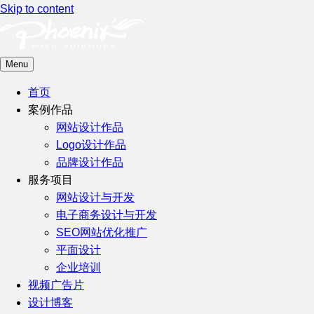
Skip to content
Menu
首页
案例作品
网站设计作品
Logo设计作品
品牌设计作品
服务项目
网站设计与开发
电子商务设计与开发
SEO网站优化推广
平面设计
企业培训
视频广告片
设计博客