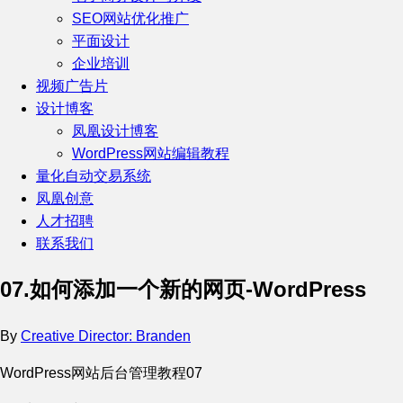
SEO网站优化推广
平面设计
企业培训
视频广告片
设计博客
凤凰设计博客
WordPress网站编辑教程
量化自动交易系统
凤凰创意
人才招聘
联系我们
07.如何添加一个新的网页-WordPress
By
Creative Director: Branden
WordPress网站后台管理教程07