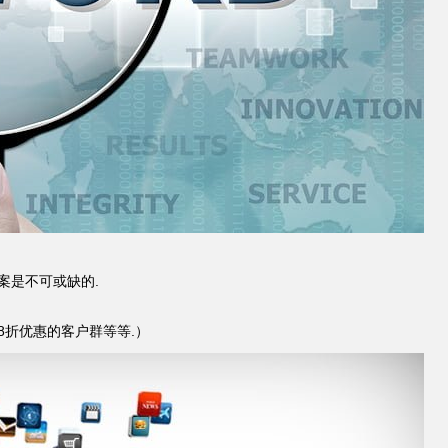
案是不可或缺的.
折优惠的客户群等等.）