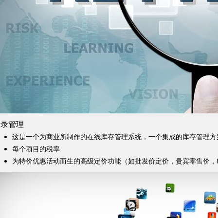
目录管理
这是一个为商业所制作的在线库存管理系统，一个集成的库存管理方
每个项目的税率.
为特价优惠活动而生的高级定价功能（如批发价定价，贵宾零售价，8