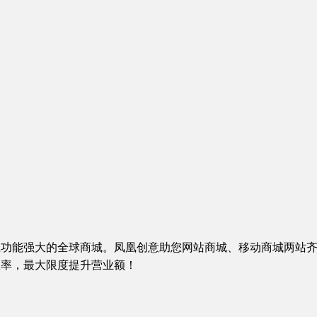
功能强大的全球商城。凤凰创意助您网站商城、移动商城两站齐
效率，最大限度提升营业额！