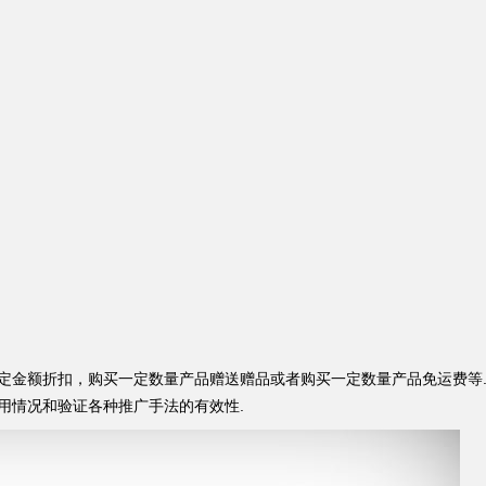
定金额折扣，购买一定数量产品赠送赠品或者购买一定数量产品免运费等
用情况和验证各种推广手法的有效性.