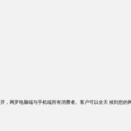
开，网罗电脑端与手机端所有消费者。客户可以全天 候到您的