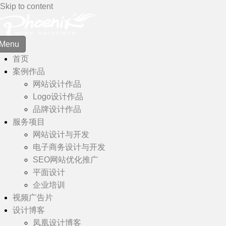
Skip to content
Menu
首页
案例作品
网站设计作品
Logo设计作品
品牌设计作品
服务项目
网站设计与开发
电子商务设计与开发
SEO网站优化推广
平面设计
企业培训
视频广告片
设计博客
凤凰设计博客