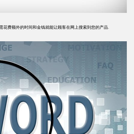
需花费额外的时间和金钱就能让顾客在网上搜索到您的产品.