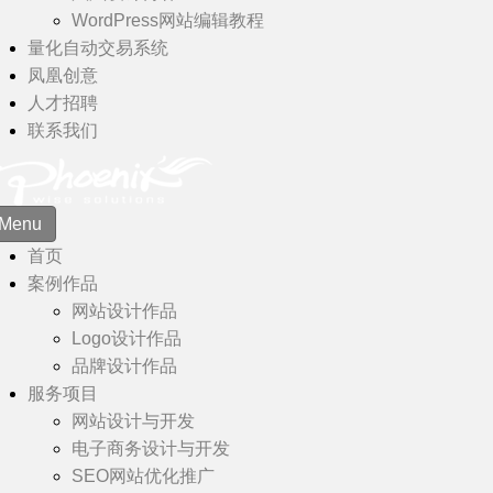
WordPress网站编辑教程
量化自动交易系统
凤凰创意
人才招聘
联系我们
Menu
首页
案例作品
网站设计作品
Logo设计作品
品牌设计作品
服务项目
网站设计与开发
电子商务设计与开发
SEO网站优化推广