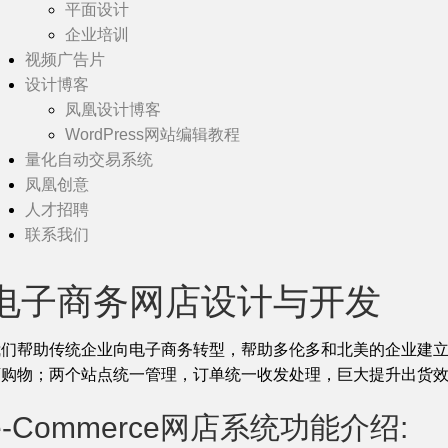
平面设计
企业培训
视频广告片
设计博客
凤凰设计博客
WordPress网站编辑教程
量化自动交易系统
凤凰创意
人才招聘
联系我们
电子商务网店设计与开发
我们帮助传统企业向电子商务转型，帮助多伦多和北美的企业建立
店购物；两个站点统一管理，订单统一收发处理，巨大提升出货
e-Commerce网店系统功能介绍: