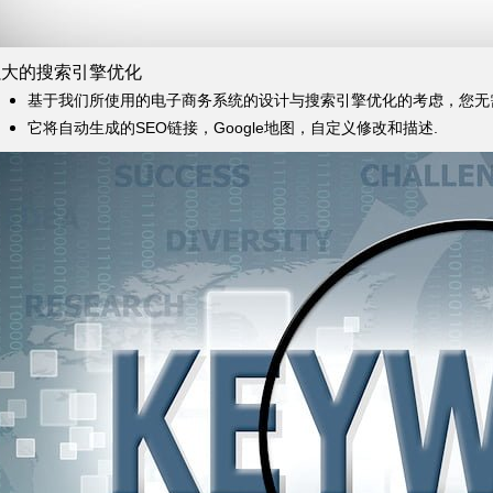
强大的搜索引擎优化
基于我们所使用的电子商务系统的设计与搜索引擎优化的考虑，您无
它将自动生成的SEO链接，Google地图，自定义修改和描述.