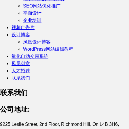
SEO网站优化推广
平面设计
企业培训
视频广告片
设计博客
凤凰设计博客
WordPress网站编辑教程
量化自动交易系统
凤凰创意
人才招聘
联系我们
联系我们
公司地址:
9225 Leslie Street, 2nd Floor, Richmond Hill, On L4B 3H6,