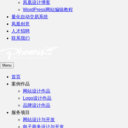
凤凰设计博客
WordPress网站编辑教程
量化自动交易系统
凤凰创意
人才招聘
联系我们
Menu
首页
案例作品
网站设计作品
Logo设计作品
品牌设计作品
服务项目
网站设计与开发
电子商务设计与开发