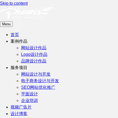
Skip to content
Menu
首页
案例作品
网站设计作品
Logo设计作品
品牌设计作品
服务项目
网站设计与开发
电子商务设计与开发
SEO网站优化推广
平面设计
企业培训
视频广告片
设计博客