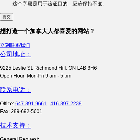
这个字段是用于验证目的，应该保持不变。
想打造一个加拿大人都喜爱的网站？
立刻联系我们
公司地址：
9225 Leslie St, Richmond Hill, ON L4B 3H6
Open Hour: Mon-Fri 9 am - 5 pm
联系电话：
Office:
647-891-9661
416-897-2238
Fax: 289-692-5601
技术支持：
General Request: