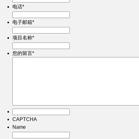
电话
*
电子邮箱
*
项目名称
*
您的留言
*
CAPTCHA
Name