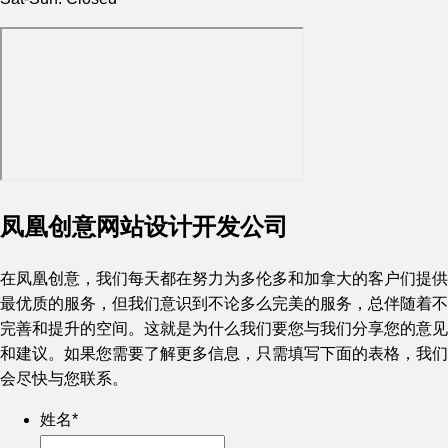
凤凰创意网站设计开发公司
在凤凰创意，我们每天都在努力为多伦多和加拿大的客户们提供
最优质的服务，但我们意识到不论多么完美的服务，总伴随着不
完善和提升的空间。这就是为什么我们要您与我们分享您的意见
和建议。如果您需要了解更多信息，只需填写下面的表格，我们
会尽快与您联系。
姓名
*