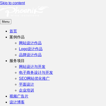
Skip to content
Menu
首页
案例作品
网站设计作品
Logo设计作品
品牌设计作品
服务项目
网站设计与开发
电子商务设计与开发
SEO网站优化推广
平面设计
企业培训
视频广告片
设计博客