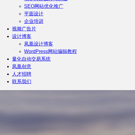
SEO网站优化推广
平面设计
企业培训
视频广告片
设计博客
凤凰设计博客
WordPress网站编辑教程
量化自动交易系统
凤凰创意
人才招聘
联系我们