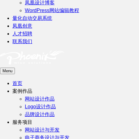
凤凰设计博客
WordPress网站编辑教程
量化自动交易系统
凤凰创意
人才招聘
联系我们
Menu
首页
案例作品
网站设计作品
Logo设计作品
品牌设计作品
服务项目
网站设计与开发
电子商务设计与开发