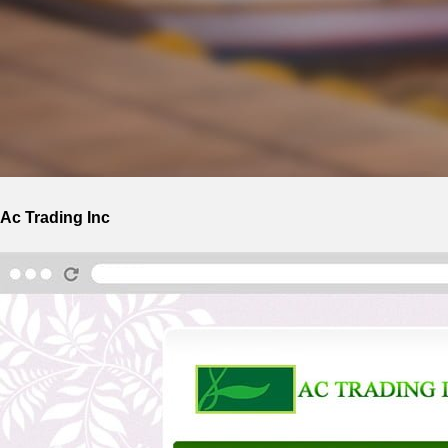
Ac Trading Inc