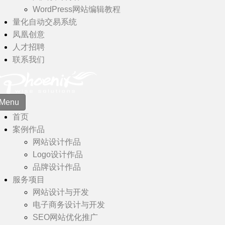
WordPress网站编辑教程
量化自动交易系统
凤凰创意
人才招聘
联系我们
Menu
首页
案例作品
网站设计作品
Logo设计作品
品牌设计作品
服务项目
网站设计与开发
电子商务设计与开发
SEO网站优化推广