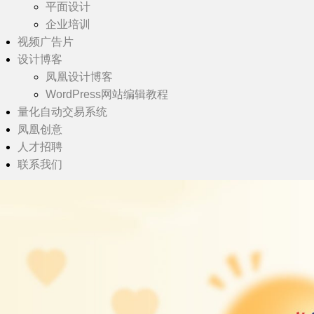
平面设计
企业培训
视频广告片
设计博客
凤凰设计博客
WordPress网站编辑教程
量化自动交易系统
凤凰创意
人才招聘
联系我们