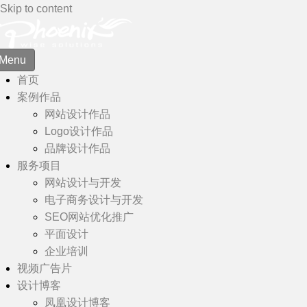
Skip to content
Menu
首页
案例作品
网站设计作品
Logo设计作品
品牌设计作品
服务项目
网站设计与开发
电子商务设计与开发
SEO网站优化推广
平面设计
企业培训
视频广告片
设计博客
凤凰设计博客