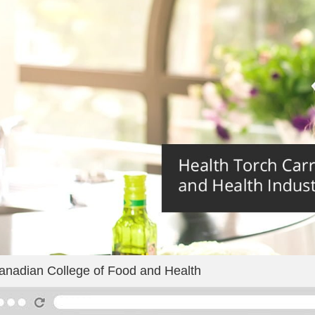
anadian College of Food and Health