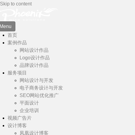
Skip to content
Menu
首页
案例作品
网站设计作品
Logo设计作品
品牌设计作品
服务项目
网站设计与开发
电子商务设计与开发
SEO网站优化推广
平面设计
企业培训
视频广告片
设计博客
凤凰设计博客