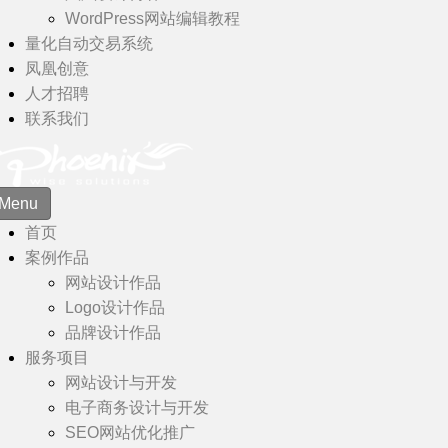
WordPress网站编辑教程
量化自动交易系统
凤凰创意
人才招聘
联系我们
Menu
首页
案例作品
网站设计作品
Logo设计作品
品牌设计作品
服务项目
网站设计与开发
电子商务设计与开发
SEO网站优化推广