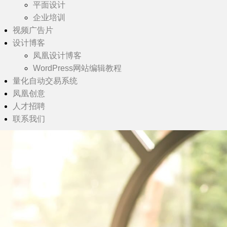
平面设计
企业培训
视频广告片
设计博客
凤凰设计博客
WordPress网站编辑教程
量化自动交易系统
凤凰创意
人才招聘
联系我们